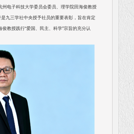
杭州电子科技大学委员会委员、理学院田海俊教授
荣誉是九三学社中央授予社员的重要表彰，旨在肯定
俊教授践行“爱国、民主、科学”宗旨的充分认