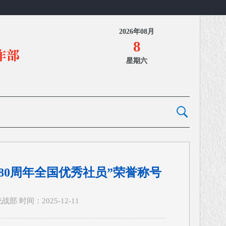
2026年08月
8
星期六
80周年全国优秀社员”荣誉称号
 时间：2025-12-11