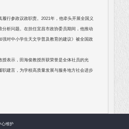
履行参政议政职责。2021年，他牵头开展全国义
准分析问题。在担任宜昌市政协委员期间，他推动
加强对中小学生天文学普及教育的建议》被全国政
教授表示，田海俊教授所获荣誉是全体社员的光
履职建言，为学校高质量发展与服务地方社会进步
中心维护