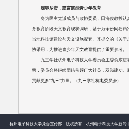
履职尽责，建言赋能青少年教育
身为民主党派成员与政协委员，田海俊教授认真
务教育阶段天文教育现状调研，基于万余份问卷精
当地科技馆建设与天文设施配套。其提交的《关于
协采用，为推进青少年天文教育提供了重要参考。
九三学社杭州电子科技大学委员会主委俞东进
荣，委员会将继续团结带领广大社员，双岗建功、
贡献更多“九三”力量。（九三学社杭电委员会）
杭州电子科技大学党委宣传部 版权所有 杭州电子科技大学新闻