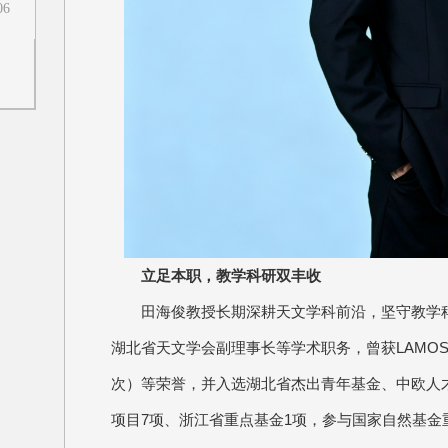
06
立足本职，教学科研双丰收
田海俊教授长期深耕天文学科前沿，坚守教学
湖北省天文学会副理事长等学术职务，曾获LAMO
次）等荣誉，并入选湖北省杰出青年基金、中欧人
项目7项、浙江省重点基金1项，参与国家自然基金