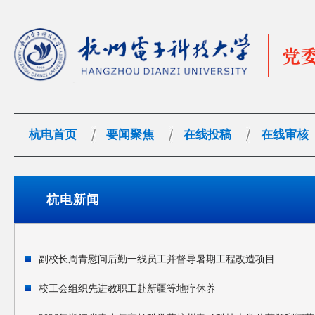
杭电首页
要闻聚焦
在线投稿
在线审核
杭电新闻
副校长周青慰问后勤一线员工并督导暑期工程改造项目
校工会组织先进教职工赴新疆等地疗休养