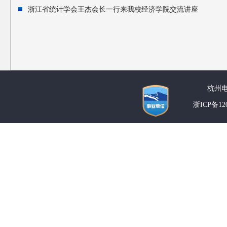
浙江省统计学会王杰会长一行来我校经济学院交流讲座
杭州
浙ICP备1