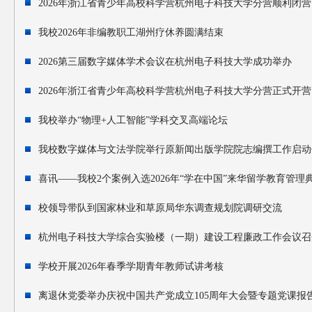
2026年浙江省青少年高校科学营杭州电子科技大学分营顺利闭营
我校2026年非编教职工湖州疗休养圆满结束
2026第三届数字媒体学术会议在杭州电子科技大学成功举办
2026年浙江省青少年高校科学营杭州电子科技大学分营正式开营
我校举办“物理+人工智能”学科交叉高端论坛
我校数字媒体与文法学院举行原新闻出版学院院志编撰工作启动
喜讯——我校2个案例入选2026年“学在中国”来华留学教育管理
校领导带队到国家林业和草原局华东调查规划院调研交流
杭州电子科技大学综合实验楼（一期）建设工程廉政工作会议召
学校开展2026年春季学期青年教师试讲考核
离退休党委举办庆祝中国共产党成立105周年大会暨专题党课报