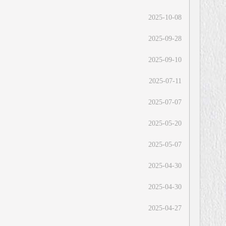
2025-10-08
2025-09-28
2025-09-10
2025-07-11
2025-07-07
2025-05-20
2025-05-07
2025-04-30
2025-04-30
2025-04-27