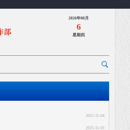
2026年08月
6
星期四
2025-11-04
2025-11-03