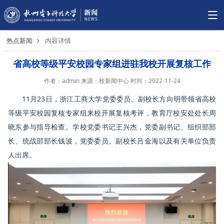
热点新闻
内容详情
省高校等级平安校园专家组进驻我校开展复核工作
作者：admin 来源：校新闻中心 时间：2022-11-24
11月23日，浙江工商大学党委委员、副校长方向明带领省高校
等级平安校园复核专家组来校开展复核考评，教育厅校安处处长周
晓东参与指导检查。学校党委书记王兴杰，党委副书记、组织部部
长、统战部部长钱波，党委委员、副校长吕金海以及有关单位负责
人出席。