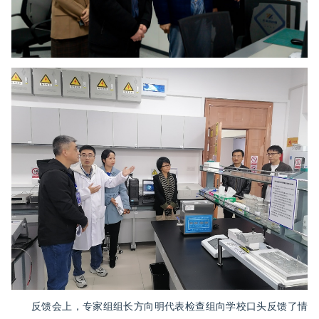
反馈会上，专家组组长方向明代表检查组向学校口头反馈了情