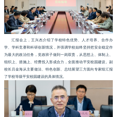
汇报会上，王兴杰介绍了学校特色优势、人才培养、合作办
学、学科竞赛和科研创新情况，并强调学校始终坚持把安全稳定作
为最大的政治任务，党政班子做到一岗双责，从思想上、体制上、
组织上、措施上、经费投入形成合力，全面推动平安校园建设。副
校长吕金海从主要做法、特色创新、总结展望三方面向专家组汇报
了学校等级平安校园建设的具体情况。