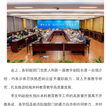
会上，各职能部门负责人和新一届教学副院长逐一自我介
绍，均表示将尽快熟悉岗位提升履职能力，深入开展教学研
究，扎实推进杭电本科教育教学高质量发展。
李文钧副校长指出本科教育教学工作的高质量开展离不开
教务处、各学院及相关职能部门的通力合作和共同努力，并对