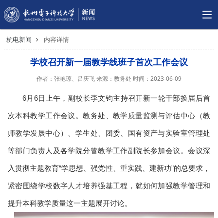
杭电新闻
内容详情
学校召开新一届教学线班子首次工作会议
作者：张艳琼、吕庆飞 来源：教务处 时间：2023-06-09
6月6日上午，副校长李文钧主持召开新一轮干部换届后首
次本科教学工作会议。教务处、教学质量监测与评估中心（教
师教学发展中心）、学生处、团委、国有资产与实验室管理处
等部门负责人及各学院分管教学工作副院长参加会议。会议深
入贯彻主题教育“学思想、强党性、重实践、建新功”的总要求，
紧密围绕学校数字人才培养强基工程，就如何加强教学管理和
提升本科教学质量这一主题展开讨论。