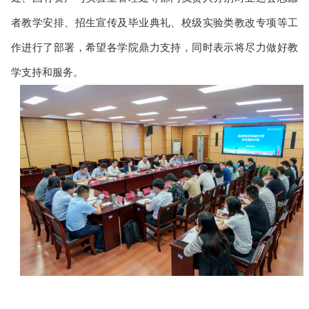
者教学安排、招生宣传及毕业典礼、校级实验类教改专项等工
作进行了部署，希望各学院鼎力支持，同时表示将尽力做好教
学支持和服务。