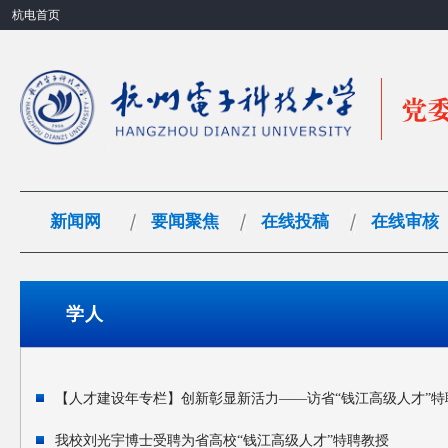
杭电首页
新闻网
要闻聚焦
在线投稿
在线审核
学人
【人才建设年专栏】创新彰显新活力——访省“钱江高级人才”特
我校刘光宇博士受聘为省高校“钱江高级人才”特聘教授