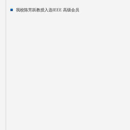
我校陈芳跃教授入选IEEE 高级会员