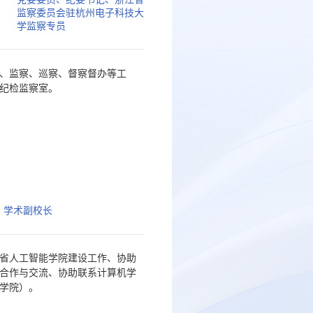
监察委员会驻杭州电子科技大
学监察专员
、监察、巡察、督察督办等工
纪检监察室。
学术副校长
省人工智能学院建设工作、协助
合作与交流、协助联系计算机学
学院）。