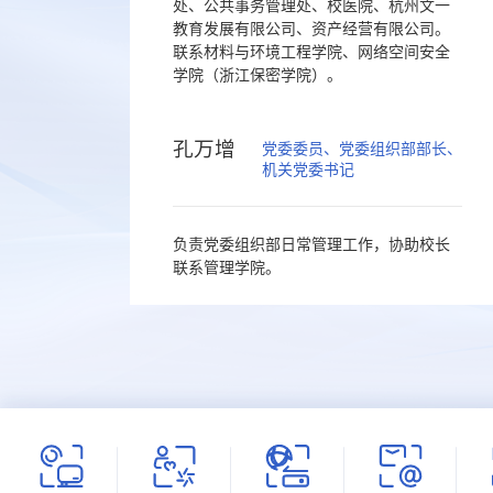
处、公共事务管理处、校医院、杭州文一
教育发展有限公司、资产经营有限公司。
联系材料与环境工程学院、网络空间安全
学院（浙江保密学院）。
孔万增
党委委员、党委组织部部长、
机关党委书记
负责党委组织部日常管理工作，协助校长
联系管理学院。