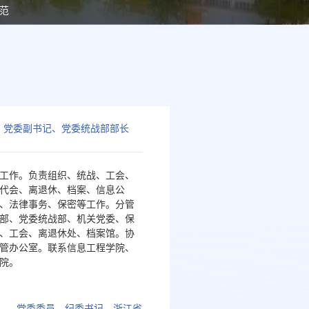
范
党委副书记、党委统战部部长
工作。负责组织、统战、工会、
代会、离退休、档案、信息公
、法律事务、保密等工作。分管
部、党委统战部、机关党委、保
、工会、离退休处、档案馆。协
管办公室。联系信息工程学院、
院。
青
党委委员、纪委书记、浙江省