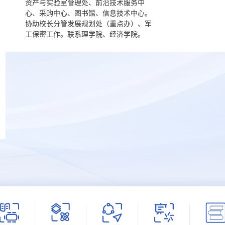
资产与实验室管理处、前沿技术服务中
心、采购中心、图书馆、信息技术中心。
协助校长分管发展规划处（重点办）、军
工保密工作。联系理学院、经济学院。