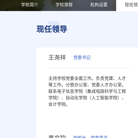
学校简介
学校章程
机构设置
现任领
现任领导
王尧祥
党委书记
主持学校党委全面工作。负责党建、人才
等工作。分管办公室、党委人才办公室。
联系电子信息学院（集成电路科学与工程
学院）、自动化学院（人工智能学院）、
会计学院。
李文钧
副校长、党委委员