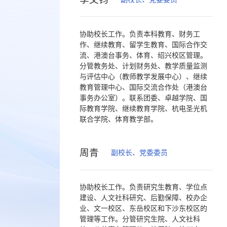
协助校长工作。负责本科教育、财务工
作、继续教育、留学生教育、国际合作交
流、港澳台事务、体育、绍兴校区管理。
分管教务处、计划财务处、教学质量监测
与评估中心（教师教学发展中心）、继续
教育管理中心、国际交流合作处（港澳台
事务办公室）。联系团委、卓越学院、国
际教育学院、继续教育学院、杭电圣光机
联合学院、体育教学部。
周青
副校长、党委委员
协助校长工作。负责研究生教育、学位点
建设、人文社科研究、后勤保障、校办企
业、文一校区、东岳校区和下沙东校区的
管理等工作。分管研究生院、人文社科