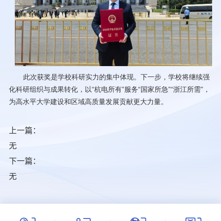
此次获奖是学校科研实力的集中体现。下一步，学校将继续强
化科研组织与成果转化，以“杭电所有”服务“国家所急”“浙江所需”，
为高水平大学建设和区域高质量发展贡献更大力量。
上一篇：
无
下一篇：
无