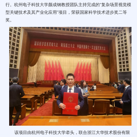
行。杭州电子科技大学颜成钢教授团队主持完成的“复杂场景视觉模
70周年校庆
型关键技术及其产业化应用”项目，荣获国家科学技术进步奖二等
奖。
该项目由杭州电子科技大学牵头，联合浙江大华技术股份有限