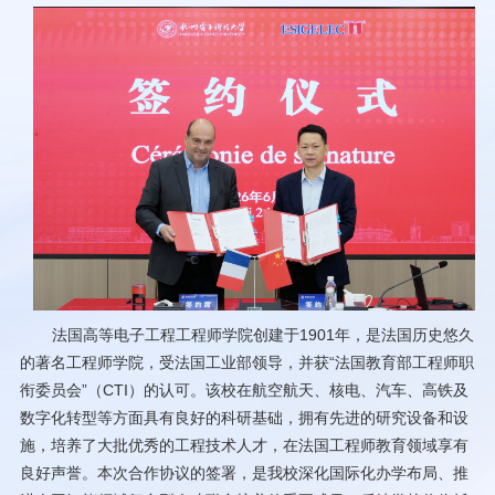
法国高等电子工程工程师学院创建于1901年，是法国历史悠久
的著名工程师学院，受法国工业部领导，并获“法国教育部工程师职
衔委员会”（CTI）的认可。该校在航空航天、核电、汽车、高铁及
数字化转型等方面具有良好的科研基础，拥有先进的研究设备和设
施，培养了大批优秀的工程技术人才，在法国工程师教育领域享有
良好声誉。本次合作协议的签署，是我校深化国际化办学布局、推