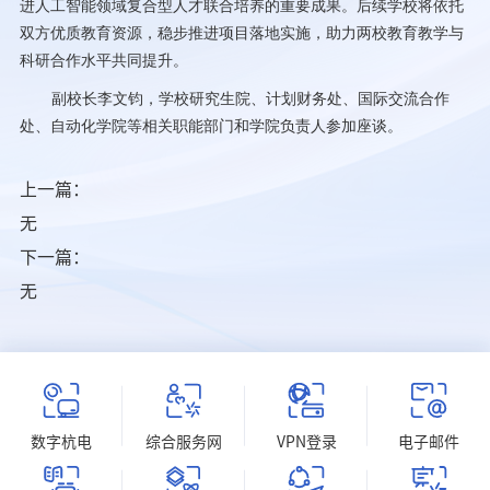
进人工智能领域复合型人才联合培养的重要成果。后续学校将依托
双方优质教育资源，稳步推进项目落地实施，助力两校教育教学与
科研合作水平共同提升。
副校长李文钧，学校研究生院、计划财务处、国际交流合作
处、自动化学院等相关职能部门和学院负责人参加座谈。
上一篇：
无
下一篇：
无
数字杭电
综合服务网
VPN登录
电子邮件