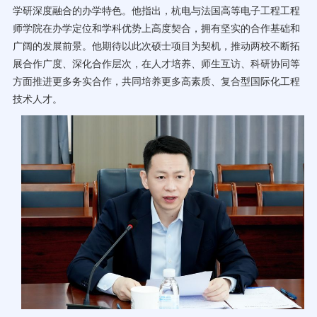
学研深度融合的办学特色。他指出，杭电与法国高等电子工程工程
师学院在办学定位和学科优势上高度契合，拥有坚实的合作基础和
广阔的发展前景。他期待以此次硕士项目为契机，推动两校不断拓
展合作广度、深化合作层次，在人才培养、师生互访、科研协同等
方面推进更多务实合作，共同培养更多高素质、复合型国际化工程
技术人才。