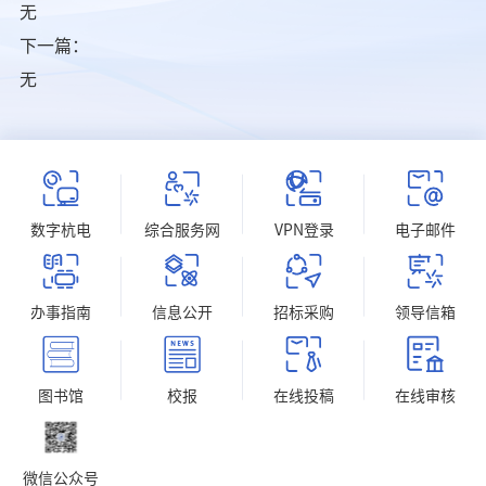
无
下一篇：
无
数字杭电
综合服务网
VPN登录
电子邮件
办事指南
信息公开
招标采购
领导信箱
图书馆
校报
在线投稿
在线审核
微信公众号