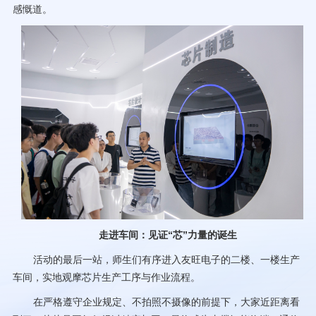
感慨道。
走进车间：见证“芯”力量的诞生
活动的最后一站，师生们有序进入友旺电子的二楼、一楼生产
车间，实地观摩芯片生产工序与作业流程。
在严格遵守企业规定、不拍照不摄像的前提下，大家近距离看