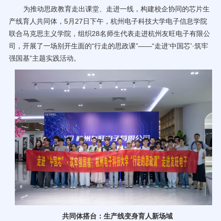
为推动思政教育走出课堂、走进一线，构建校企协同的芯片生
70周年校庆
产线育人共同体，5月27日下午，杭州电子科技大学电子信息学院
联合马克思主义学院，组织28名师生代表走进杭州友旺电子有限公
司，开展了一场别开生面的“行走的思政课”——“走进‘中国芯’·筑牢
强国基”主题实践活动。
共同体搭台：生产线变身育人新场域