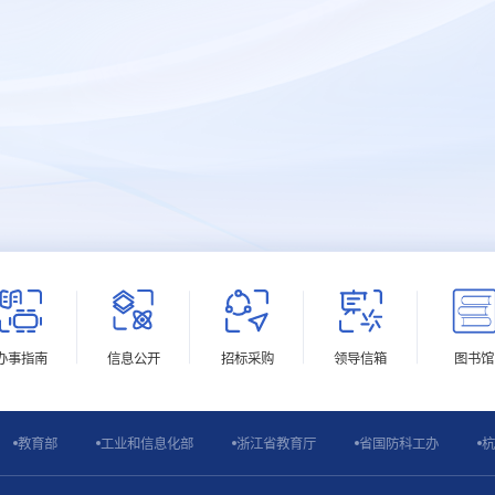
办事指南
信息公开
招标采购
领导信箱
图书馆
教育部
工业和信息化部
浙江省教育厅
省国防科工办
杭