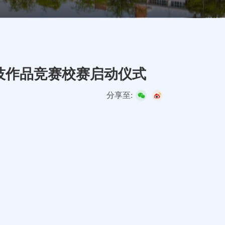
科技作品竞赛校赛启动仪式
分享至: