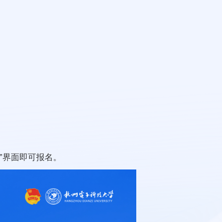
”界面即可报名。