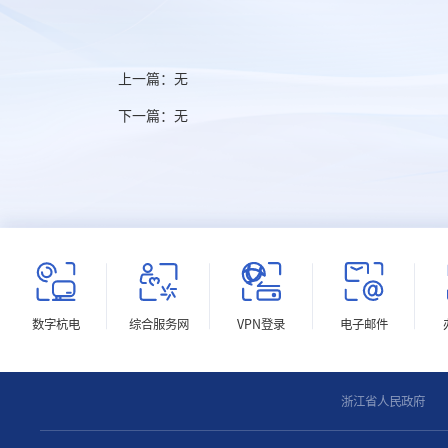
上一篇：
无
下一篇：
无
数字杭电
综合服务网
VPN登录
电子邮件
浙江省人民政府