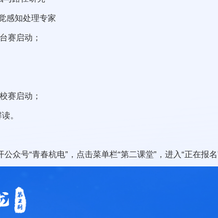
视觉感知处理专家
擂台赛启动；
赛校赛启动；
解读。
公众号“青春杭电”，点击菜单栏“第二课堂”，进入“正在报名