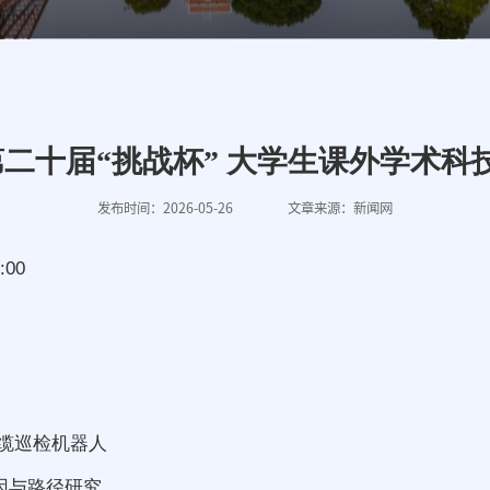
二十届“挑战杯” 大学生课外学术
发布时间：2026-05-26
文章来源：新闻网
00
；
海缆巡检机器人
动因与路径研究