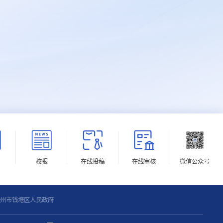
校报
在线投稿
在线审核
微信公众号
州市钱塘区人民政府