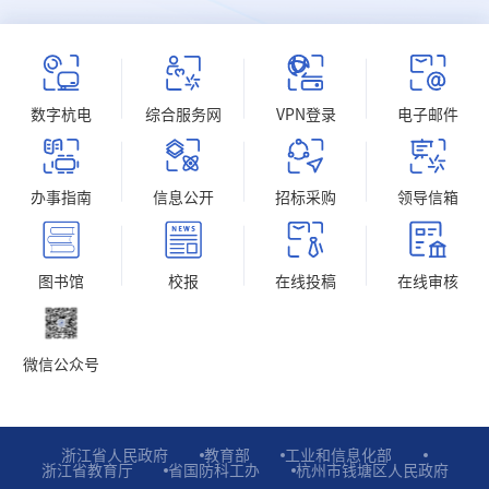
数字杭电
综合服务网
VPN登录
电子邮件
办事指南
信息公开
招标采购
领导信箱
图书馆
校报
在线投稿
在线审核
微信公众号
浙江省人民政府
教育部
工业和信息化部
浙江省教育厅
省国防科工办
杭州市钱塘区人民政府