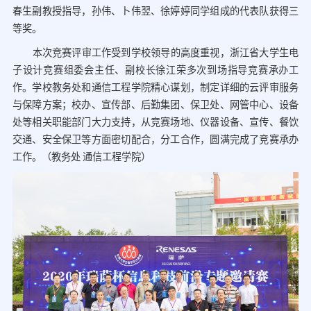
春生副教授指导，孙伟、卜伟翌、徐婷婷同学组成的代表队获得三
等奖。
本次竞赛评审工作受到学校领导的高度重视，浙江省大学生电
子设计竞赛组委会主任、副校长徐江荣多次到场指导竞赛承办工
作。学校教务处和通信工程学院精心谋划，制定详细的云评审服务
与保障方案；校办、宣传部、后勤集团、保卫处、网管中心、设备
处等相关职能部门大力支持，从竞赛场地、仪器设备、宣传、餐饮
交通、安全保卫等方面密切配合，分工合作，圆满完成了竞赛承办
工作。（教务处 通信工程学院）