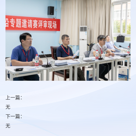
上一篇：
无
下一篇：
无