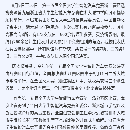
8月9日至10日，第十五届全国大学生智能汽车竞赛浙江赛区选
70周年校庆
拔赛暨第九届浙江省大学生智能汽车竞赛在浙大城市学院风雨操场
顺利举行。本届竞赛由浙江省大学生科技竞赛委员会、中国自动化
学会主办，浙大城市学院承办。本次竞赛共有34所高校参与，其中
高职高专3所，有172支队伍，900余名师生参赛。受疫情影响，最
终有260余名师生代表到现场参加5个竞赛组别的角逐。我校代表队
在赛区选拔赛中，所有队伍均有斩获，共获得一等奖7项、二等奖1
项、三等奖2项，并有5支队伍入围全国总决赛。
因疫情关系，今年的第十五届全国大学生智能汽车竞赛总决赛
由各赛区自行组织，全国总决赛浙江赛区赛事于8月11日在浙大城
市学院举行。在全国总决赛（浙江赛区）中，我校共获得三个浙江
省第一，两个浙江省第二，全国奖项将由全国组委会最终评定。
作为第十五届全国大学生智能汽车竞赛第一场分赛区比赛，本
次比赛得到了全国大学生智能汽车竞赛组委会、浙大城市学院以及
浙江省教育厅的高度重视，全国组委会副主任李少远教授和浙大城
市学院校长罗卫东教授出席了本届比赛的开幕式并致辞。浙江省大
学生智能汽车竞赛组委会主任我校副校长吴卿教授、省教育厅高教