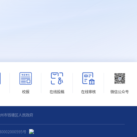
校报
在线投稿
在线审核
微信公众号
州市钱塘区人民政府
0002000595号