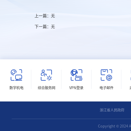
上一篇：
无
下一篇：
无
数字杭电
综合服务网
VPN登录
电子邮件
浙江省人民政府
Copyright © 202