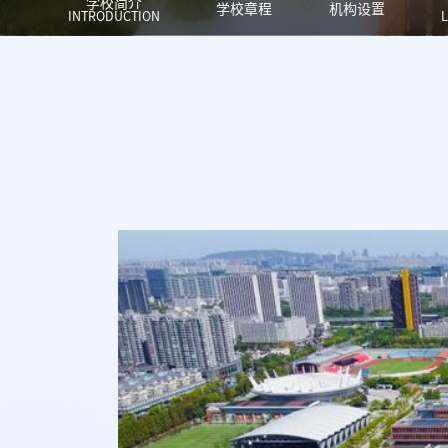
学校简介
学校章程
机构设置
INTRODUCTION